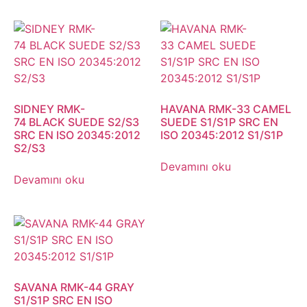
SIDNEY RMK-
HAVANA RMK-33 CAMEL
74 BLACK SUEDE S2/S3
SUEDE S1/S1P SRC EN
SRC EN ISO 20345:2012
ISO 20345:2012 S1/S1P
S2/S3
Devamını oku
Devamını oku
SAVANA RMK-44 GRAY
S1/S1P SRC EN ISO