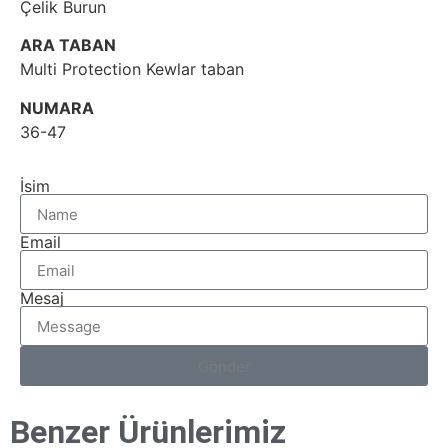
Çelik Burun
ARA TABAN
Multi Protection Kewlar taban
NUMARA
36-47
İsim
Email
Mesaj
Gönder
Benzer Ürünlerimiz