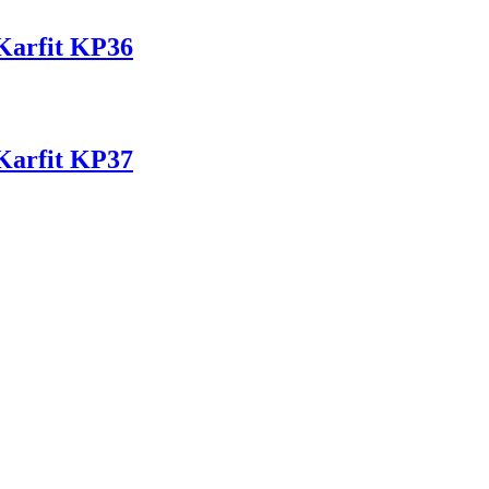
Karfit KP36
Karfit KP37