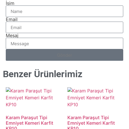
İsim
Email
Mesaj
Gönder
Benzer Ürünlerimiz
Karam Paraşut Tipi
Karam Paraşut Tipi
Emniyet Kemeri Karfit
Emniyet Kemeri Karfit
KP10
KP10