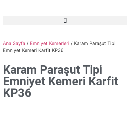
Ana Sayfa
/
Emniyet Kemerleri
/ Karam Paraşut Tipi
Emniyet Kemeri Karfit KP36
Karam Paraşut Tipi
Emniyet Kemeri Karfit
KP36