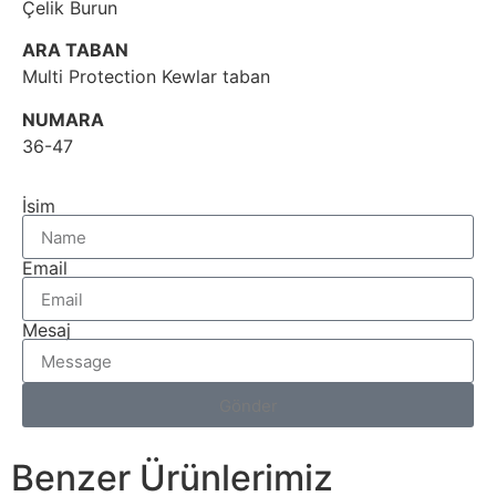
Çelik Burun
ARA TABAN
Multi Protection Kewlar taban
NUMARA
36-47
İsim
Email
Mesaj
Gönder
Benzer Ürünlerimiz