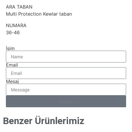
ARA TABAN
Multi Protection Kewlar taban
NUMARA
36-46
İsim
Email
Mesaj
Gönder
Benzer Ürünlerimiz