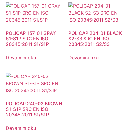
POLICAP 157-01 GRAY
POLICAP 204-01 BLACK
S1-S1P SRC EN ISO
S2-S3 SRC EN ISO
20345:2011 S1/S1P
20345:2011 S2/S3
Devamını oku
Devamını oku
POLICAP 240-02 BROWN
S1-S1P SRC EN ISO
20345:2011 S1/S1P
Devamını oku