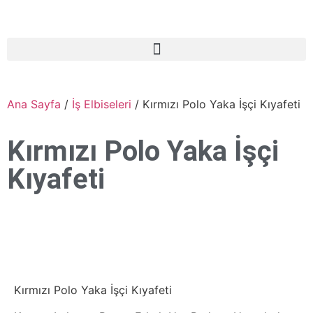
Ana Sayfa
/
İş Elbiseleri
/ Kırmızı Polo Yaka İşçi Kıyafeti
Kırmızı Polo Yaka İşçi
Kıyafeti
Kırmızı Polo Yaka İşçi Kıyafeti