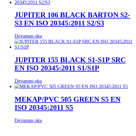
JUPITER 106 BLACK BARTON S2-
S3 EN ISO 20345:2011 S2/S3
Devamını oku
JUPITER 155 BLACK S1-S1P SRC
EN ISO 20345:2011 S1/S1P
Devamını oku
MEKAP/PVC 505 GREEN S5 EN
ISO 20345:2011 S5
Devamını oku