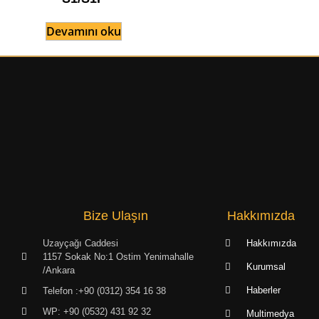
Devamını oku
Bize Ulaşın
Hakkımızda
Uzayçağı Caddesi
Hakkımızda
1157 Sokak No:1 Ostim Yenimahalle
Kurumsal
/Ankara
Haberler
Telefon :+90 (0312) 354 16 38
WP: +90 (0532) 431 92 32
Multimedya