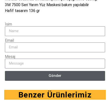
3M 7500 Seri Yarım Yüz Maskesi bakım yapılabilir
Hafif tasarım 136 gr
İsim
Email
Mesaj
Gönder
Benzer Ürünlerimiz